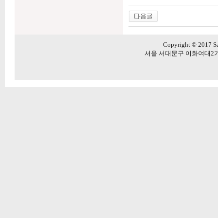
Copyright © 2017 Sa
서울 서대문구 이화여대2가길 20 5