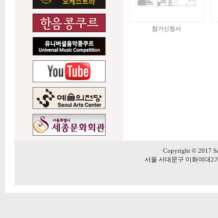
참가신청서
Copyright © 2017 Sa
서울 서대문구 이화여대2가길 20 5