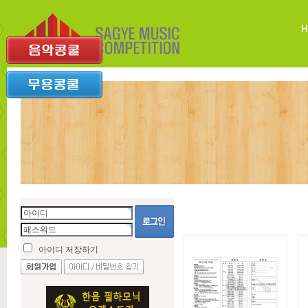
아이디 저장하기