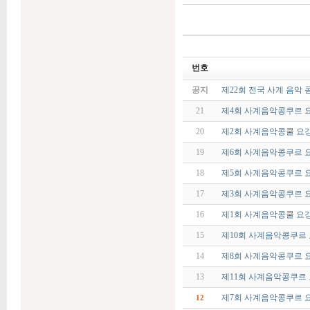
번호
공지
제22회 전국 사계 음악 
21
제4회 사계음악콩쿠르 
20
제2회 사계음악콩쿨 요
19
제6회 사계음악콩쿠르 
18
제5회 사계음악콩쿠르 
17
제3회 사계음악콩쿠르 
16
제1회 사계음악콩쿨 요
15
제10회 사계음악콩쿠르
14
제8회 사계음악콩쿠르 
13
제11회 사계음악콩쿠르
제7회 사계음악콩쿠르 
12