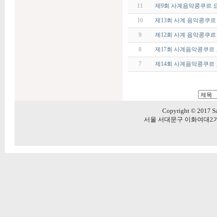
11
제9회 사계음악콩쿠르 
10
제13회 사계 음악콩쿠르
9
제12회 사계 음악콩쿠르
8
제17회 사계음악콩쿠르
7
제14회 사계음악콩쿠르
Copyright © 2017 Sa
서울 서대문구 이화여대2가길 20 5