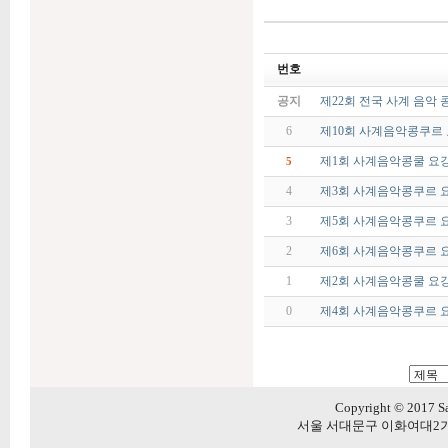
번호
공지
제22회 전국 사계 음악 
6
제10회 사계음악콩쿠르
제1회 사계음악콩쿨 요
5
4
제3회 사계음악콩쿠르 
3
제5회 사계음악콩쿠르 
2
제6회 사계음악콩쿠르 
1
제2회 사계음악콩쿨 요
0
제4회 사계음악콩쿠르 
Copyright © 2017 Sa
서울 서대문구 이화여대2가길 20 5