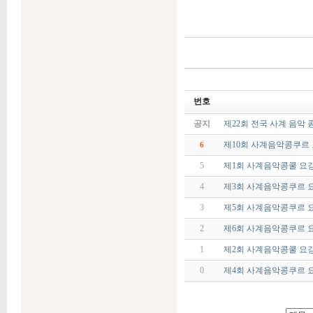
번호
공지
제22회 전국 사계 음악 
제10회 사계음악콩쿠르
6
5
제1회 사계음악콩쿨 요
4
제3회 사계음악콩쿠르 
3
제5회 사계음악콩쿠르 
2
제6회 사계음악콩쿠르 
1
제2회 사계음악콩쿨 요
0
제4회 사계음악콩쿠르 