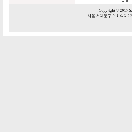
Copyright © 2017 Sa
서울 서대문구 이화여대2가길 20 5